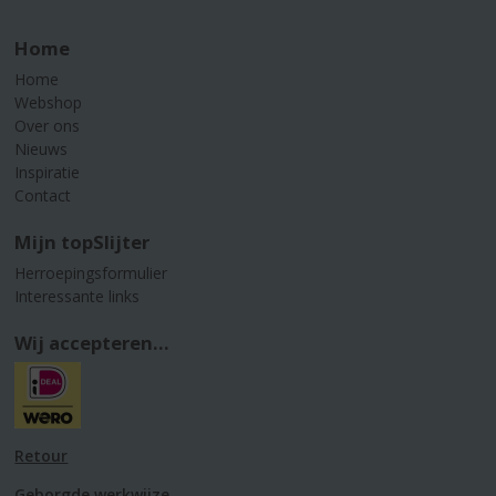
Home
Home
Webshop
Over ons
Nieuws
Inspiratie
Contact
Mijn topSlijter
Herroepingsformulier
Interessante links
Wij accepteren...
Retour
Geborgde werkwijze