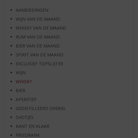
AANBIEDINGEN
WIJN VAN DE MAAND
WHISKY VAN DE MAAND
RUM VAN DE MAAND
BIER VAN DE MAAND
SPIRIT VAN DE MAAND
EXCLUSIEF TOPSLIJTER
WIJN
WHISKY
BIER
APERITIEF
GEDISTILLEERD OVERIG
SHOTJES
KANT EN KLAAR
FRISDRANK