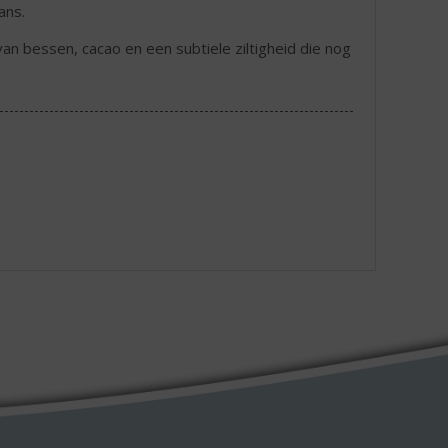
ans.
 bessen, cacao en een subtiele ziltigheid die nog