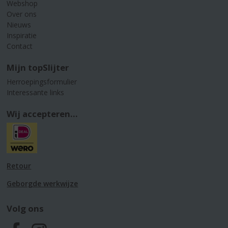
Webshop
Over ons
Nieuws
Inspiratie
Contact
Mijn topSlijter
Herroepingsformulier
Interessante links
Wij accepteren...
Retour
Geborgde werkwijze
Volg ons