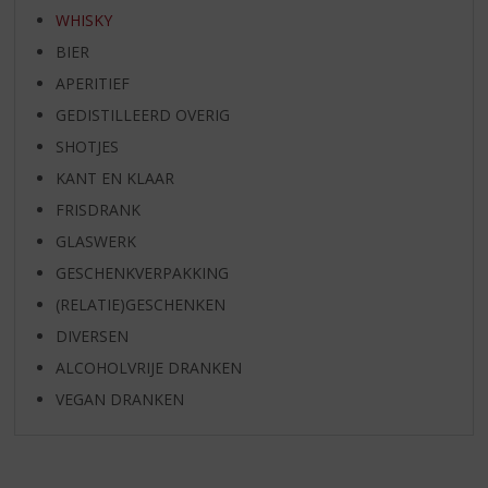
WHISKY
BIER
APERITIEF
GEDISTILLEERD OVERIG
SHOTJES
KANT EN KLAAR
FRISDRANK
GLASWERK
GESCHENKVERPAKKING
(RELATIE)GESCHENKEN
DIVERSEN
ALCOHOLVRIJE DRANKEN
VEGAN DRANKEN