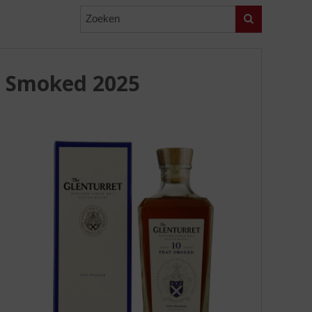
Zoeken
t Smoked 2025