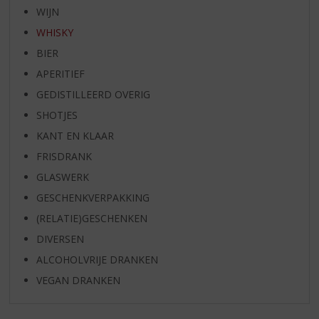
WIJN
WHISKY
BIER
APERITIEF
GEDISTILLEERD OVERIG
SHOTJES
KANT EN KLAAR
FRISDRANK
GLASWERK
GESCHENKVERPAKKING
(RELATIE)GESCHENKEN
DIVERSEN
ALCOHOLVRIJE DRANKEN
VEGAN DRANKEN