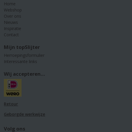
Home
Webshop
Over ons
Nieuws
Inspiratie
Contact
Mijn topSlijter
Herroepingsformulier
Interessante links
Wij accepteren...
Retour
Geborgde werkwijze
Volg ons