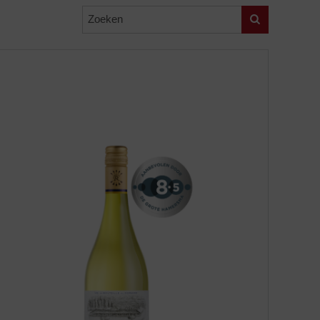
Zoeken