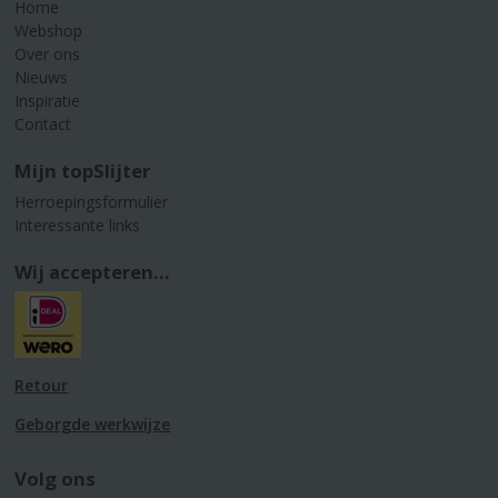
Home
Webshop
Over ons
Nieuws
Inspiratie
Contact
Mijn topSlijter
Herroepingsformulier
Interessante links
Wij accepteren...
Retour
Geborgde werkwijze
Volg ons