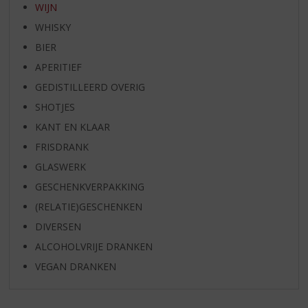
WIJN
WHISKY
BIER
APERITIEF
GEDISTILLEERD OVERIG
SHOTJES
KANT EN KLAAR
FRISDRANK
GLASWERK
GESCHENKVERPAKKING
(RELATIE)GESCHENKEN
DIVERSEN
ALCOHOLVRIJE DRANKEN
VEGAN DRANKEN