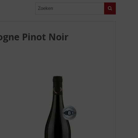
Zoeken
gne Pinot Noir