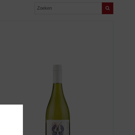
Zoeken