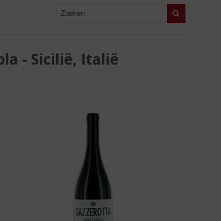
Zoeken
 - Sicilië, Italië