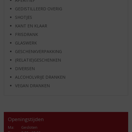
APERITIEF
GEDISTILLEERD OVERIG
SHOTJES
KANT EN KLAAR
FRISDRANK
GLASWERK
GESCHENKVERPAKKING
(RELATIE)GESCHENKEN
DIVERSEN
ALCOHOLVRIJE DRANKEN
VEGAN DRANKEN
Openingstijden
Ma
:
Gesloten