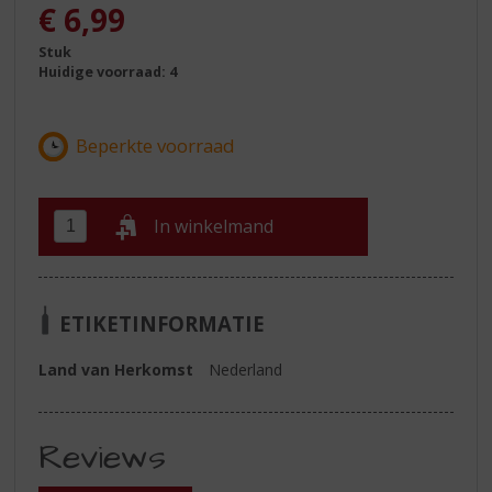
€
6,99
Stuk
Huidige voorraad: 4
In winkelmand
ETIKETINFORMATIE
Land van Herkomst
Nederland
Reviews