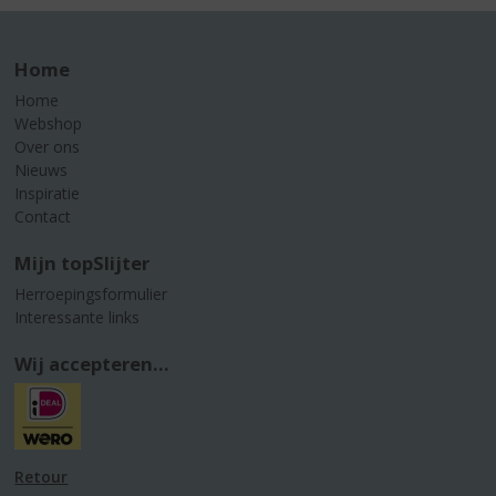
Home
Home
Webshop
Over ons
Nieuws
Inspiratie
Contact
Mijn topSlijter
Herroepingsformulier
Interessante links
Wij accepteren...
Retour