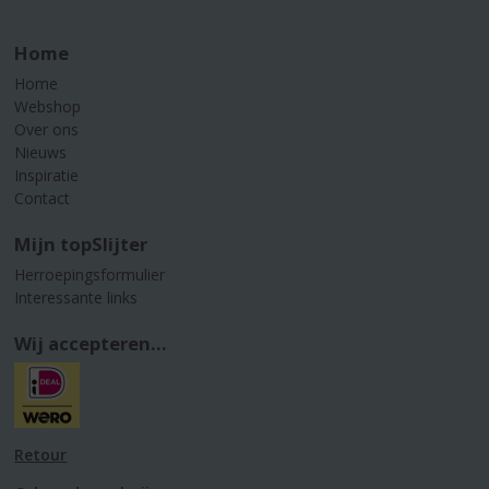
Home
Home
Webshop
Over ons
Nieuws
Inspiratie
Contact
Mijn topSlijter
Herroepingsformulier
Interessante links
Wij accepteren...
Retour