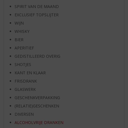
SPIRIT VAN DE MAAND
EXCLUSIEF TOPSLIJTER
WIJN
WHISKY
BIER
APERITIEF
GEDISTILLEERD OVERIG
SHOTJES
KANT EN KLAAR
FRISDRANK
GLASWERK
GESCHENKVERPAKKING
(RELATIE)GESCHENKEN
DIVERSEN
ALCOHOLVRIJE DRANKEN