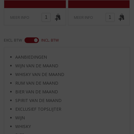
MEER INFO
MEER INFO
EXCL. BTW
INCL. BTW
AANBIEDINGEN
WIJN VAN DE MAAND
WHISKY VAN DE MAAND
RUM VAN DE MAAND
BIER VAN DE MAAND
SPIRIT VAN DE MAAND
EXCLUSIEF TOPSLIJTER
WIJN
WHISKY