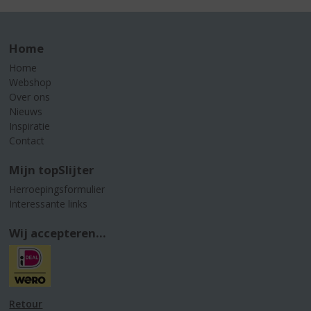
Home
Home
Webshop
Over ons
Nieuws
Inspiratie
Contact
Mijn topSlijter
Herroepingsformulier
Interessante links
Wij accepteren...
Retour