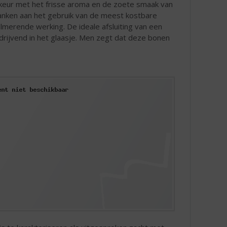
ikeur met het frisse aroma en de zoete smaak van
danken aan het gebruik van de meest kostbare
almerende werking. De ideale afsluiting van een
drijvend in het glaasje. Men zegt dat deze bonen