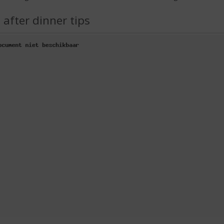
 after dinner tips