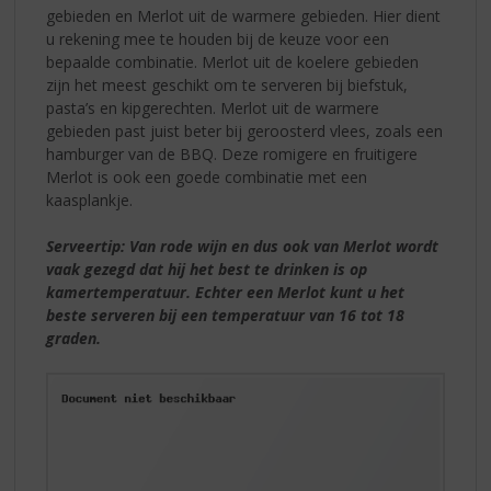
gebieden en Merlot uit de warmere gebieden. Hier dient
u rekening mee te houden bij de keuze voor een
bepaalde combinatie. Merlot uit de koelere gebieden
zijn het meest geschikt om te serveren bij biefstuk,
pasta’s en kipgerechten. Merlot uit de warmere
gebieden past juist beter bij geroosterd vlees, zoals een
hamburger van de BBQ. Deze romigere en fruitigere
Merlot is ook een goede combinatie met een
kaasplankje.
Serveertip: Van rode wijn en dus ook van Merlot wordt
vaak gezegd dat hij het best te drinken is op
kamertemperatuur. Echter een Merlot kunt u het
beste serveren bij een temperatuur van 16 tot 18
graden.