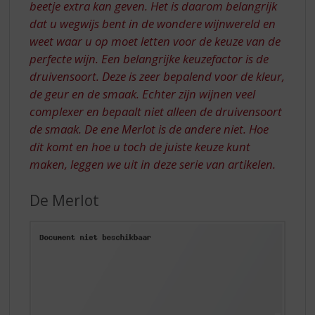
beetje extra kan geven. Het is daarom belangrijk
dat u wegwijs bent in de wondere wijnwereld en
weet waar u op moet letten voor de keuze van de
perfecte wijn. Een belangrijke keuzefactor is de
druivensoort. Deze is zeer bepalend voor de kleur,
de geur en de smaak. Echter zijn wijnen veel
complexer en bepaalt niet alleen de druivensoort
de smaak. De ene Merlot is de andere niet. Hoe
dit komt en hoe u toch de juiste keuze kunt
maken, leggen we uit in deze serie van artikelen.
De Merlot