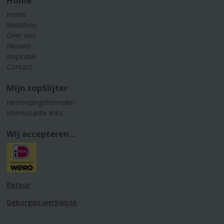
Home
Home
Webshop
Over ons
Nieuws
Inspiratie
Contact
Mijn topSlijter
Herroepingsformulier
Interessante links
Wij accepteren...
Retour
Geborgde werkwijze