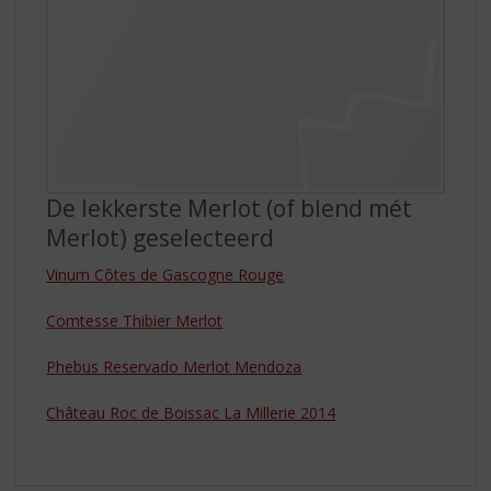
De lekkerste Merlot (of blend mét
Merlot) geselecteerd
Vinum Côtes de Gascogne Rouge
Comtesse Thibier Merlot
Phebus Reservado Merlot Mendoza
Château Roc de Boissac La Millerie 2014