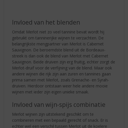
Invloed van het blenden
Omdat Merlot niet zo veel tannine bevat wordt hij
gebruikt om tanninerijke wijnen te verzachten. De
belangrijkste mengpartner van Merlot is Cabernet
Sauvignon. De beroemdste blend uit de Bordeaux-
streek is dan ook de blend van Merlot met Cabernet
Sauvignon. Beide druiven zijn erg fruitig, echter zorgt de
Merlot-druif voor de verfijning van de blend. Maar ook
andere wijnen die rijk zijn aan zuren en tannines gaan
prima samen met Merlot, zoals Grenache- en Syrah-
druiven. Hierdoor ontstaan weer hele andere mooie
wijnen met ieder zijn eigen unieke smaak.
Invloed van wijn-spijs combinatie
Merlot wijnen zijn uitstekend geschikt om te
combineren met een bepaald gerecht of snack. Er is
echter wel een verschil tussen Merlot uit de koelere