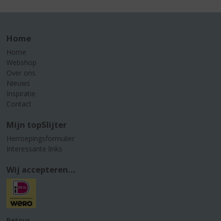
Home
Home
Webshop
Over ons
Nieuws
Inspiratie
Contact
Mijn topSlijter
Herroepingsformulier
Interessante links
Wij accepteren...
Retour