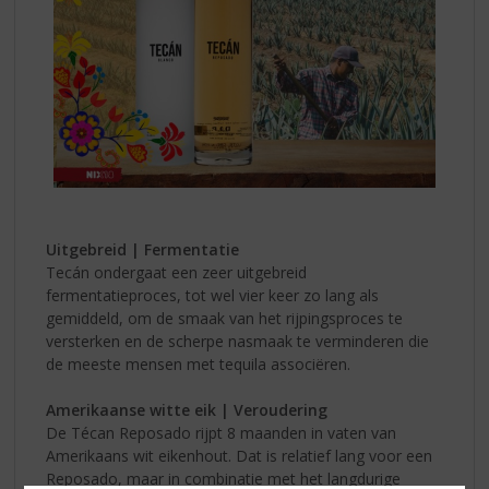
Uitgebreid | Fermentatie
Tecán ondergaat een zeer uitgebreid
fermentatieproces, tot wel vier keer zo lang als
gemiddeld, om de smaak van het rijpingsproces te
versterken en de scherpe nasmaak te verminderen die
de meeste mensen met tequila associëren.
Amerikaanse witte eik | Veroudering
De Técan Reposado rijpt 8 maanden in vaten van
Amerikaans wit eikenhout. Dat is relatief lang voor een
Reposado, maar in combinatie met het langdurige