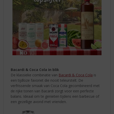
Bacardi & Coca Cola in blik
De klassieke combinatie van
Bacardi & Coca Cola
is
een tijdloze favoriet die nooit teleurstelt. De
verfrissende smaak van Coca Cola gecombineerd met
de rijke tonen van Bacardi zorgt voor een perfecte
balans. Ideaal om te genieten tijdens een barbecue of
een gezellige avond met vrienden.