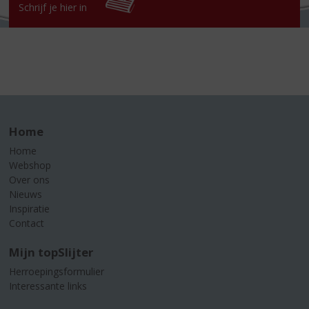
Schrijf je hier in
Home
Home
Webshop
Over ons
Nieuws
Inspiratie
Contact
Mijn topSlijter
Herroepingsformulier
Interessante links