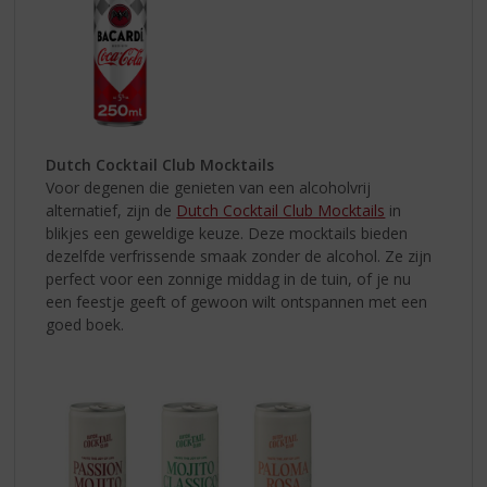
Dutch Cocktail Club Mocktails
Voor degenen die genieten van een alcoholvrij
alternatief, zijn de
Dutch Cocktail Club Mocktails
in
blikjes een geweldige keuze. Deze mocktails bieden
dezelfde verfrissende smaak zonder de alcohol. Ze zijn
perfect voor een zonnige middag in de tuin, of je nu
een feestje geeft of gewoon wilt ontspannen met een
goed boek.