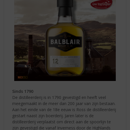
Sinds 1790
De distilleerderij is in 1790 gevestigd en heeft veel
meegemaakt in de meer dan 200 jaar van zijn bestaan.
Aan het einde van de 18e eeuw is Ross de distilleerderij
gestart naast zijn boerderij. Jaren later is de
distilleerderij verplaatst om direct aan de spoorlijn te
zijn gevestigd die vanaf Inverness door de Highlands