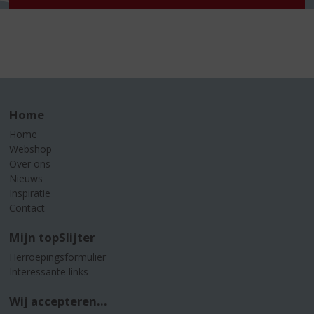
Home
Home
Webshop
Over ons
Nieuws
Inspiratie
Contact
Mijn topSlijter
Herroepingsformulier
Interessante links
Wij accepteren...