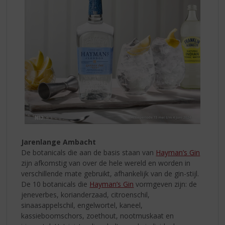
Jarenlange Ambacht
De botanicals die aan de basis staan van
Hayman’s Gin
zijn afkomstig van over de hele wereld en worden in
verschillende mate gebruikt, afhankelijk van de gin-stijl.
De 10 botanicals die
Hayman’s Gin
vormgeven zijn: de
jeneverbes, korianderzaad, citroenschil,
sinaasappelschil, engelwortel, kaneel,
kassieboomschors, zoethout, nootmuskaat en