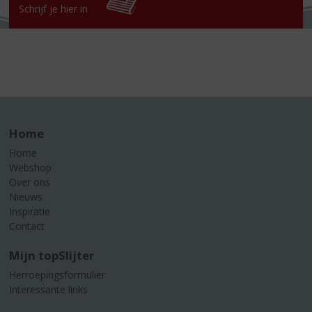
Schrijf je hier in
Home
Home
Webshop
Over ons
Nieuws
Inspiratie
Contact
Mijn topSlijter
Herroepingsformulier
Interessante links