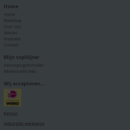
Home
Home
Webshop
Over ons
Nieuws
Inspiratie
Contact
Mijn topSlijter
Herroepingsformulier
Interessante links
Wij accepteren...
Retour
Geborgde werkwijze