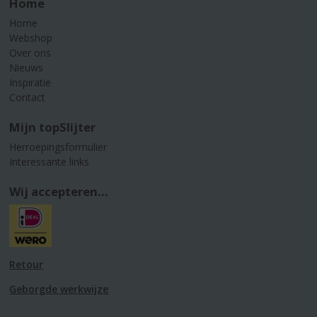
Home
Home
Webshop
Over ons
Nieuws
Inspiratie
Contact
Mijn topSlijter
Herroepingsformulier
Interessante links
Wij accepteren...
Retour
Geborgde werkwijze