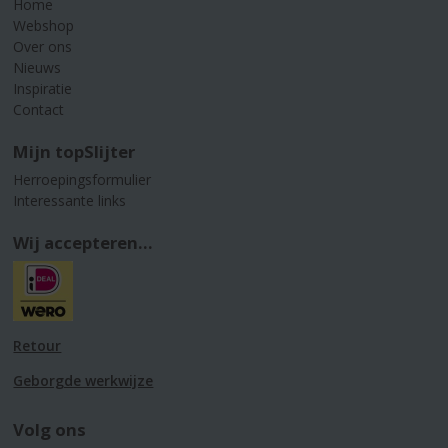
Home
Webshop
Over ons
Nieuws
Inspiratie
Contact
Mijn topSlijter
Herroepingsformulier
Interessante links
Wij accepteren...
Retour
Geborgde werkwijze
Volg ons