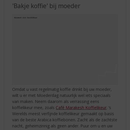
'Bakje koffie' bij moeder
Omdat u vast regelmatig koffie drinkt bij uw moeder,
wilt u er met Moederdag natuurlijk wel iets speciaals
van maken. Neem daarom als verrassing eens
koffielikeur mee, zoals
Café Marakesh Koffielikeur
. ‘s
Werelds meest verfijnde koffielikeur gemaakt op basis
van de beste Arabica koffiebonen. Zacht als de zachtste
nacht, geheimzinnig als geen ander. Puur om u en uw