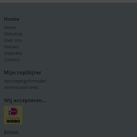
Home
Home
Webshop
Over ons
Nieuws
Inspiratie
Contact
Mijn topSlijter
Herroepingsformulier
Interessante links
Wij accepteren...
Retour