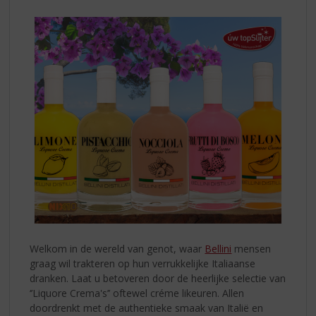
Welkom in de wereld van genot, waar
Bellini
mensen
graag wil trakteren op hun verrukkelijke Italiaanse
dranken. Laat u betoveren door de heerlijke selectie van
‘’Liquore Crema's’’ oftewel créme likeuren. Allen
doordrenkt met de authentieke smaak van Italië en