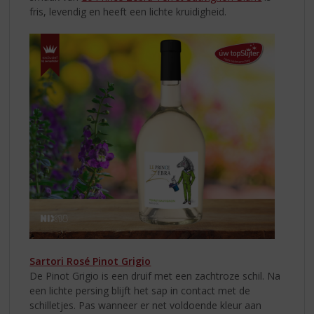
fris, levendig en heeft een lichte kruidigheid.
Sartori Rosé Pinot Grigio
De Pinot Grigio is een druif met een zachtroze schil. Na
een lichte persing blijft het sap in contact met de
schilletjes. Pas wanneer er net voldoende kleur aan