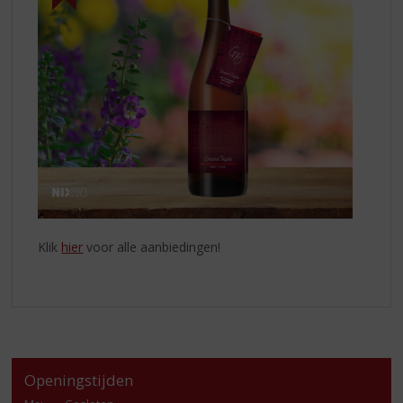
Klik
hier
voor alle aanbiedingen!
Openingstijden