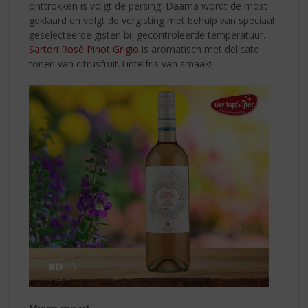
onttrokken is volgt de persing. Daarna wordt de most
geklaard en volgt de vergisting met behulp van speciaal
geselecteerde gisten bij gecontroleerde temperatuur.
Sartori Rosé Pinot Grigio
is aromatisch met delicate
tonen van citrusfruit.Tintelfris van smaak!