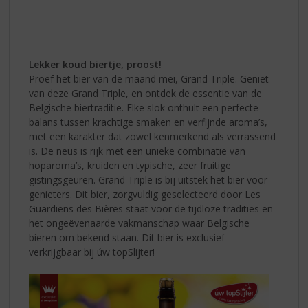
Lekker koud biertje, proost!
Proef het bier van de maand mei, Grand Triple. Geniet
van deze Grand Triple, en ontdek de essentie van de
Belgische biertraditie. Elke slok onthult een perfecte
balans tussen krachtige smaken en verfijnde aroma’s,
met een karakter dat zowel kenmerkend als verrassend
is. De neus is rijk met een unieke combinatie van
hoparoma’s, kruiden en typische, zeer fruitige
gistingsgeuren. Grand Triple is bij uitstek het bier voor
genieters. Dit bier, zorgvuldig geselecteerd door Les
Guardiens des Bières staat voor de tijdloze tradities en
het ongeëvenaarde vakmanschap waar Belgische
bieren om bekend staan. Dit bier is exclusief
verkrijgbaar bij úw topSlijter!