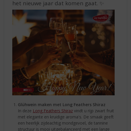
het nieuwe jaar dat komen gaat. ✨
Glühwein maken met Long Feathers Shiraz
In deze
Long Feathers Shiraz
vindt u rijp zwart fruit
met elegante en kruidige aroma's. De smaak geeft
een heerlijk zijdeachtig mondgevoel, de tannine
structuur is mooi uitgebalanceerd met een lange