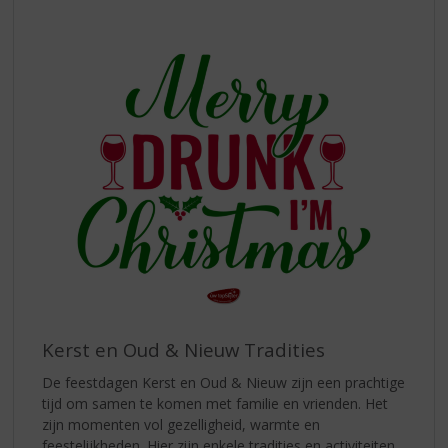
Kerst en Oud & Nieuw Tradities
De feestdagen Kerst en Oud & Nieuw zijn een prachtige
tijd om samen te komen met familie en vrienden. Het
zijn momenten vol gezelligheid, warmte en
feestelijkheden. Hier zijn enkele tradities en activiteiten