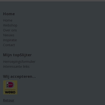
Home
Home
Webshop
Over ons
Nieuws
Inspiratie
Contact
Mijn topSlijter
Herroepingsformulier
Interessante links
Wij accepteren...
Retour