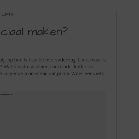
Living
ciaal maken?
ijt op bed is traditie met vaderdag. Leuk, maar is
 Wat denkt u van bier, chocolade, koffie en
de volgende manier kan dat prima. Weer eens iets