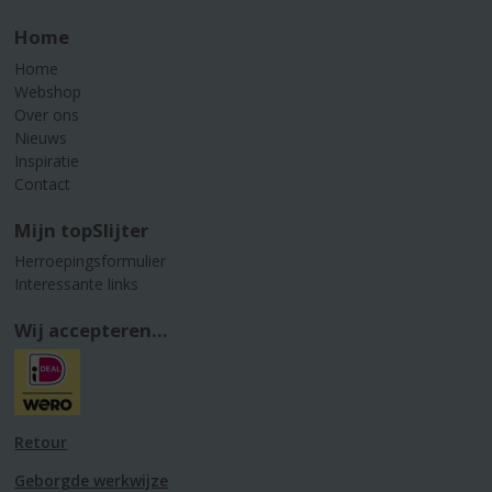
Home
Home
Webshop
Over ons
Nieuws
Inspiratie
Contact
Mijn topSlijter
Herroepingsformulier
Interessante links
Wij accepteren...
Retour
Geborgde werkwijze