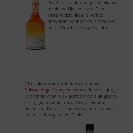
Proef de smaak van rijpe perziken en
maak heerlijke cocktails. Deze
kristalheldere likeur is perfect
ontworpen voor cocktails zoals Sex
on the Beach en Fizzy Peachtree.
Of drink samen ouderwets een neut...
Bokma Jonge Graanjenever
was de eerste jonge
jenever die voor 100% gestookt werd uit granen
als rogge, tarwe en maïs. De distilleerderij
onderscheidde zich ermee van andere jenevers
en doet dat nog steeds. Geniet!