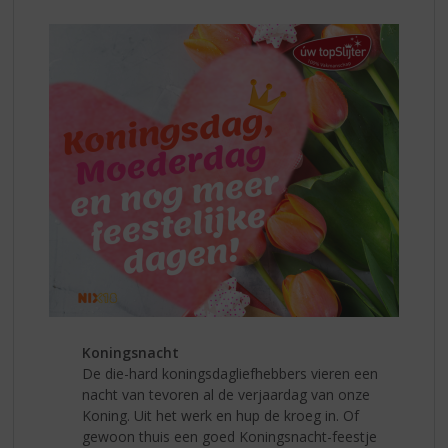
Koningsnacht
De die-hard koningsdagliefhebbers vieren een
nacht van tevoren al de verjaardag van onze
Koning. Uit het werk en hup de kroeg in. Of
gewoon thuis een goed Koningsnacht-feestje