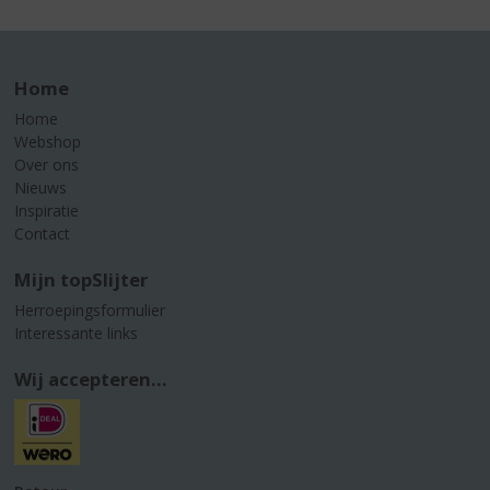
Home
Home
Webshop
Over ons
Nieuws
Inspiratie
Contact
Mijn topSlijter
Herroepingsformulier
Interessante links
Wij accepteren...