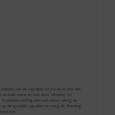
et midden van de cupcakes en vul deze met het
au-bain-marie en laat deze afkoelen tot
 10 minuten luchtig met een mixer. Meng de
op de gevulde cupcakes en voeg als finishing
noot toe.