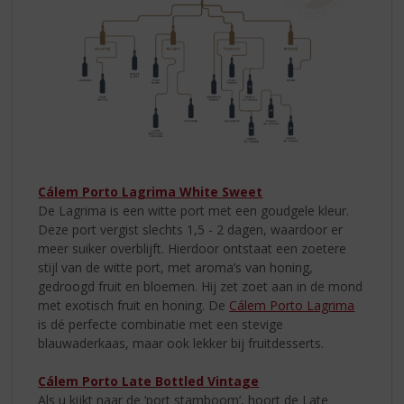
Cálem Porto Lagrima White Sweet
De Lagrima is een witte port met een goudgele kleur.
Deze port vergist slechts 1,5 - 2 dagen, waardoor er
meer suiker overblijft. Hierdoor ontstaat een zoetere
stijl van de witte port, met aroma’s van honing,
gedroogd fruit en bloemen. Hij zet zoet aan in de mond
met exotisch fruit en honing. De
Cálem Porto Lagrima
is dé perfecte combinatie met een stevige
blauwaderkaas, maar ook lekker bij fruitdesserts.
Cálem Porto Late Bottled Vintage
Als u kijkt naar de ‘port stamboom’, hoort de Late