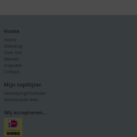
Home
Home
Webshop
Over ons
Nieuws
Inspiratie
Contact
Mijn topSlijter
Herroepingsformulier
Interessante links
Wij accepteren...